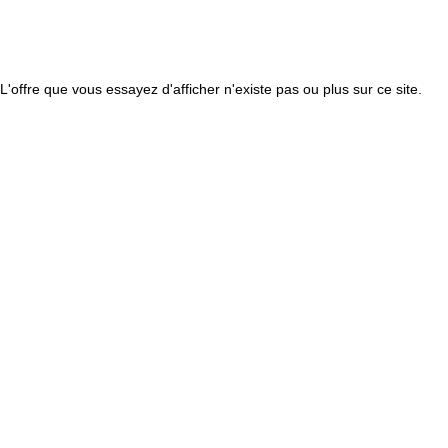
L'offre que vous essayez d'afficher n'existe pas ou plus sur ce site.