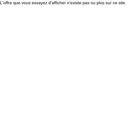
L'offre que vous essayez d'afficher n'existe pas ou plus sur ce site.