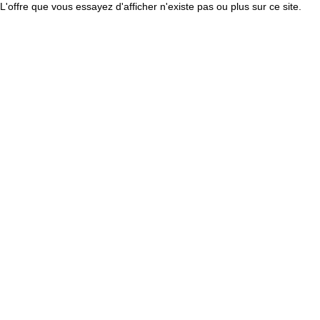
L'offre que vous essayez d'afficher n'existe pas ou plus sur ce site.