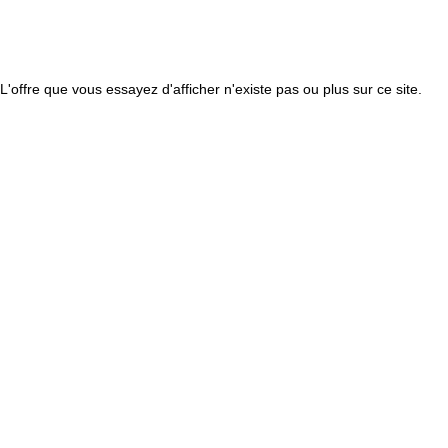
L'offre que vous essayez d'afficher n'existe pas ou plus sur ce site.