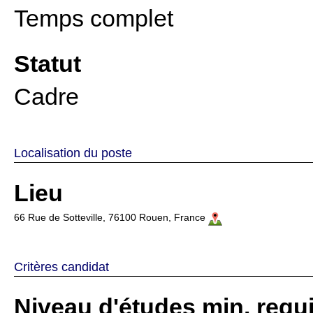
Temps complet
Statut
Cadre
Localisation du poste
Lieu
66 Rue de Sotteville, 76100 Rouen, France
Critères candidat
Niveau d'études min. requ