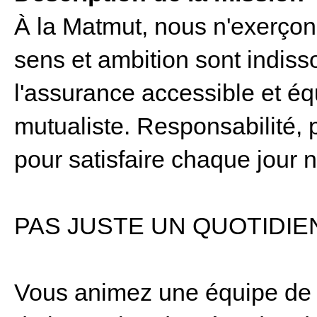
À la Matmut, nous n'exerçon
sens et ambition sont indis
l'assurance accessible et éq
mutualiste. Responsabilité, p
pour satisfaire chaque jour n
PAS JUSTE UN QUOTIDIEN
Vous animez une équipe de 