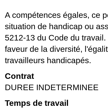
A compétences égales, ce pos
situation de handicap ou assi
5212-13 du Code du travail
faveur de la diversité, l'égal
travailleurs handicapés.
Contrat
DUREE INDETERMINEE
Temps de travail