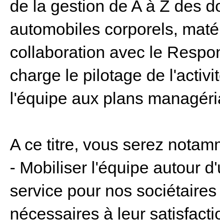
de la gestion de A à Z des do
automobiles corporels, matér
collaboration avec le Respo
charge le pilotage de l'acti
l'équipe aux plans managéria
A ce titre, vous serez nota
- Mobiliser l'équipe autour d
service pour nos sociétaires
nécessaires à leur satisfacti