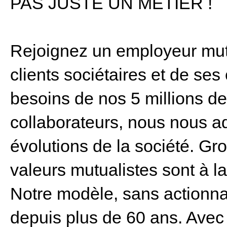
PAS JUSTE UN METIER !
Rejoignez un employeur mut
clients sociétaires et de se
besoins de nos 5 millions de 
collaborateurs, nous nous a
évolutions de la société. Gr
valeurs mutualistes sont à l
Notre modèle, sans actionnai
depuis plus de 60 ans. Avec