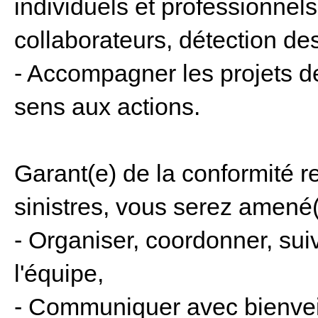
individuels et professionnels
collaborateurs, détection des
- Accompagner les projets d
sens aux actions.
Garant(e) de la conformité re
sinistres, vous serez amené(
- Organiser, coordonner, suiv
l'équipe,
- Communiquer avec bienveil