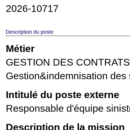
2026-10717
Description du poste
Métier
GESTION DES CONTRATS 
Gestion&indemnisation des s
Intitulé du poste externe
Responsable d'équipe sinistr
Description de la mission