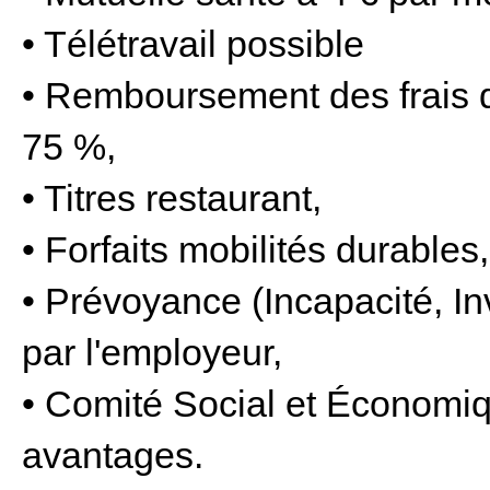
• Télétravail possible
• Remboursement des frais d
75 %,
• Titres restaurant,
• Forfaits mobilités durables,
• Prévoyance (Incapacité, In
par l'employeur,
• Comité Social et Économi
avantages.