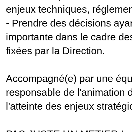
enjeux techniques, réglemen
- Prendre des décisions aya
importante dans le cadre d
fixées par la Direction.
Accompagné(e) par une équ
responsable de l'animation 
l'atteinte des enjeux stratégi