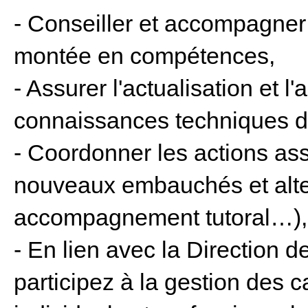
- Conseiller et accompagner 
montée en compétences,
- Assurer l'actualisation et 
connaissances techniques de
- Coordonner les actions ass
nouveaux embauchés et alte
accompagnement tutoral…),
- En lien avec la Direction
participez à la gestion des c