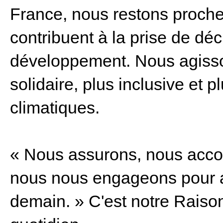
France, nous restons proches
contribuent à la prise de déc
développement. Nous agisson
solidaire, plus inclusive et
climatiques.
« Nous assurons, nous acc
nous nous engageons pour ai
demain. » C'est notre Raison 