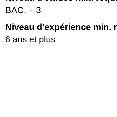
BAC. + 3
Niveau d'expérience min. 
6 ans et plus