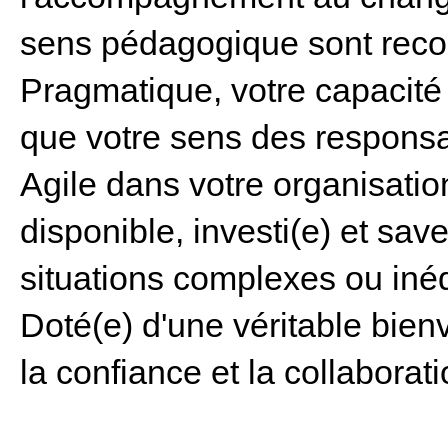
sens pédagogique sont reco
Pragmatique, votre capacité 
que votre sens des responsab
Agile dans votre organisatio
disponible, investi(e) et sa
situations complexes ou inéd
Doté(e) d'une véritable bien
la confiance et la collaborati