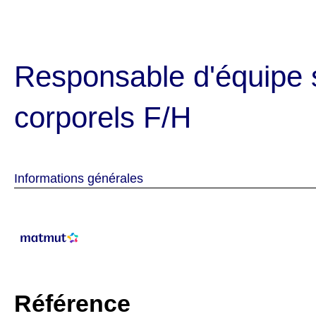
Responsable d'équipe s
corporels F/H
Informations générales
Référence