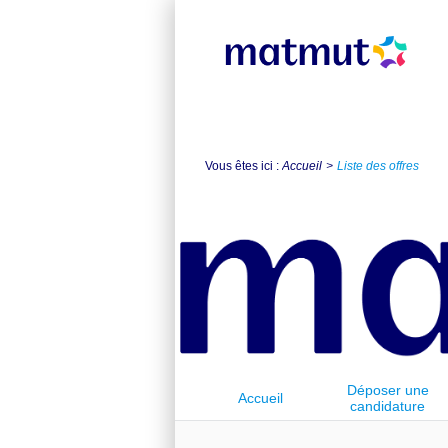
Vous êtes ici :
Accueil
Liste des offres
Déposer une
Accueil
candidature
spontanée