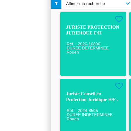
Affiner ma recherche
JURISTE PROTECTION
JURIDIQUE F/H
Réf. : 2026-10800
DUREE DETERMINEE
Rouen
Juriste Conseil en
Protection Juridique H/F -
CDI - Rouen
Réf. : 2024-8505
DUREE INDETERMINEE
Rouen