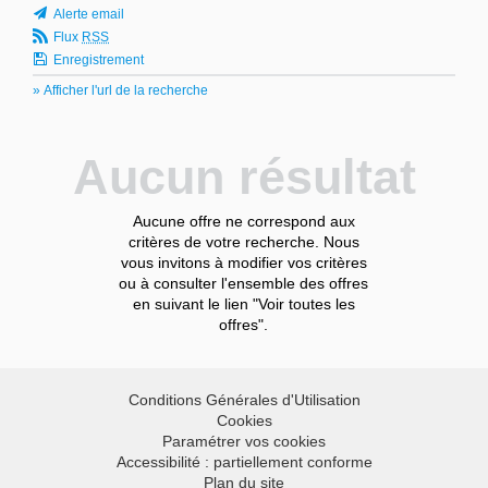
Alerte email
Flux
RSS
Enregistrement
» Afficher l'url de la recherche
Aucun résultat
Aucune offre ne correspond aux
critères de votre recherche. Nous
vous invitons à modifier vos critères
ou à consulter l'ensemble des offres
en suivant le lien "Voir toutes les
offres".
Conditions Générales d'Utilisation
Cookies
Paramétrer vos cookies
Accessibilité : partiellement conforme
Plan du site