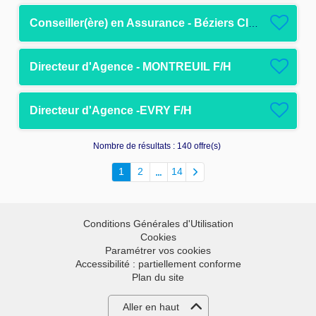
Conseiller(ère) en Assurance - Béziers Clémenceau
Directeur d'Agence - MONTREUIL F/H
Directeur d'Agence -EVRY F/H
Nombre de résultats :
140 offre(s)
1
2
14
Conditions Générales d'Utilisation
Cookies
Paramétrer vos cookies
Accessibilité : partiellement conforme
Plan du site
Aller en haut