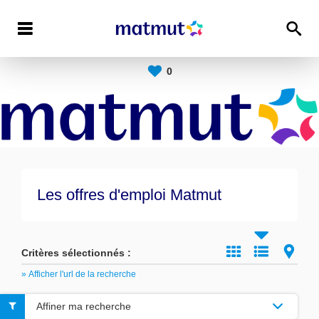
0
Les offres d'emploi Matmut
Critères sélectionnés :
» Afficher l'url de la recherche
Affiner ma recherche