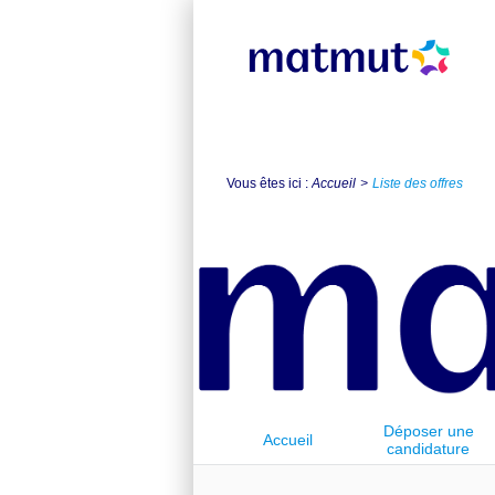
Vous êtes ici :
Accueil
Liste des offres
Déposer une
Accueil
candidature
spontanée