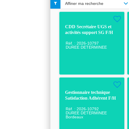
Affiner ma recherche
CDD Secrétaire UGS et
activités support SG F/H
Réf. : 2026-10797
DUREE DETERMINEE
Gestionnaire technique
Satisfaction Adhérent F/H
F/H
Réf. : 2026-10792
DUREE DETERMINEE
Bordeaux