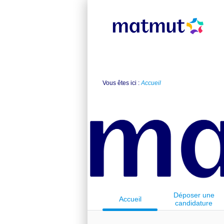
Vous êtes ici :
Accueil
Déposer une
Accueil
candidature
spontanée