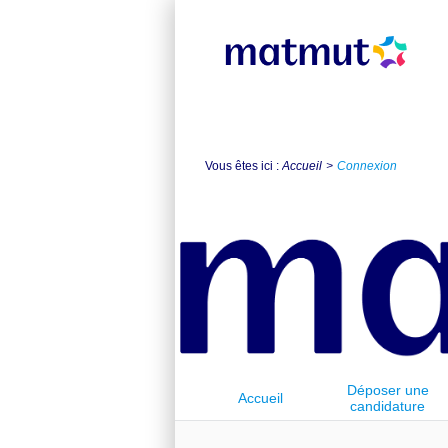
Vous êtes ici :
Accueil
Connexion
Déposer une
Accueil
candidature
spontanée