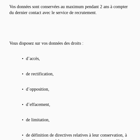
Vos données sont conservées au maximum pendant 2 ans à compter
du dernier contact avec le service de recrutement.
Vous disposez sur vos données des droits :
• d’accès,
•
de rectification,
•
d’opposition,
•
d’effacement,
•
de limitation,
•
de définition de directives relatives à leur conservation, à