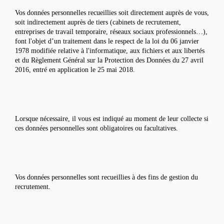
Vos données personnelles recueillies soit directement auprès de vous,
soit indirectement auprès de tiers (cabinets de recrutement,
entreprises de travail temporaire, réseaux sociaux professionnels…),
font l'objet d’un traitement dans le respect de la loi du 06 janvier
1978 modifiée relative à l'informatique, aux fichiers et aux libertés
et du Règlement Général sur la Protection des Données du 27 avril
2016, entré en application le 25 mai 2018.
Lorsque nécessaire, il vous est indiqué au moment de leur collecte si
ces données personnelles sont obligatoires ou facultatives.
Vos données personnelles sont recueillies à des fins de gestion du
recrutement.