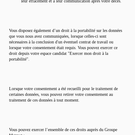
leur effacement et à leur communication après votre décès.
Vous disposez également d’un droit à la portabilité sur les données
que vous nous avez communiquées, lorsque celles-ci sont
nécessaires à la conclusion d'un éventuel contrat de travail ou
lorsque votre consentement était requis. Vous pouvez exercer ce
droit depuis votre espace candidat "Exercer mon droit à la
portabilité".
Lorsque votre consentement a été recueilli pour le traitement de
certaines données, vous pouvez retirer votre consentement au
traitement de ces données à tout moment.
Vous pouvez exercer l’ensemble de ces droits auprès du Groupe