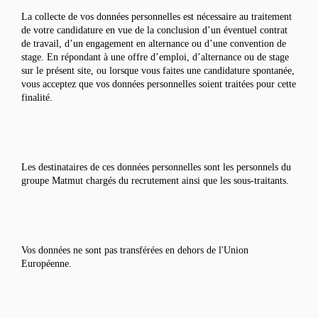
La collecte de vos données personnelles est nécessaire au traitement
de votre candidature en vue de la conclusion d’un éventuel contrat
de travail, d’un engagement en alternance ou d’une convention de
stage. En répondant à une offre d’emploi, d’alternance ou de stage
sur le présent site, ou lorsque vous faites une candidature spontanée,
vous acceptez que vos données personnelles soient traitées pour cette
finalité.
Les destinataires de ces données personnelles sont les personnels du
groupe Matmut chargés du recrutement ainsi que les sous-traitants.
Vos données ne sont pas transférées en dehors de l'Union
Européenne.