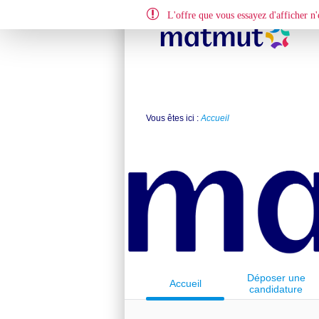
L'offre que vous essayez d'afficher n'e
Vous êtes ici :
Accueil
Déposer une
Accueil
candidature
spontanée