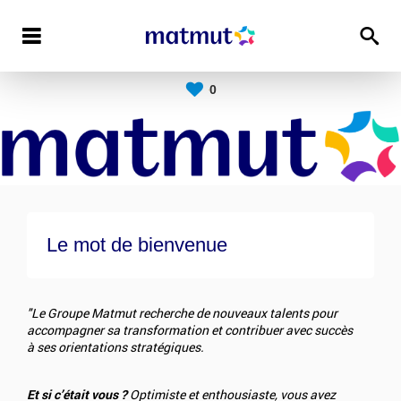
0
Le mot de bienvenue
"Le Groupe Matmut recherche de nouveaux talents pour
accompagner sa transformation et contribuer avec succès
à ses orientations stratégiques.
Et si c’était vous ?
Optimiste et enthousiaste, vous avez