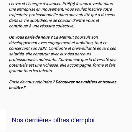
l’envie et l’énergie d’avancer. Prêt(e) à vous investir dans
une entreprise en mouvement, vous voulez inscrire votre
trajectoire professionnelle dans une activité qui a du sens
dans la vie quotidienne de chacun d’entre vous et
contribuer à une réussite collective.
On vous parle de nous ?
La Matmut poursuit son
développement avec engagement et ambition, tout en
conservant son ADN. Confiante et bienveillante envers ses
salariés, elle construit avec eux des parcours
professionnels motivants. Convaincue que la diversité des
potentiels est une richesse, elle accompagne, forme et fait
grandir tous les talents.
Envie de nous rejoindre ?
Découvrez nos métiers et trouvez
le vôtre !
"
Nos dernières offres d'emploi