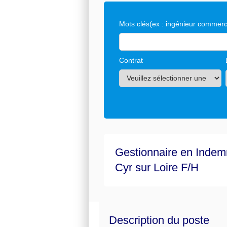
Mots clés
(ex : ingénieur commerci
Contrat
Gestionnaire en Indemn
Cyr sur Loire F/H
Description du poste