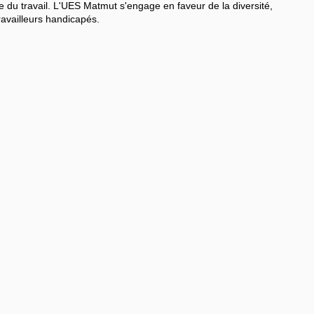
e du travail. L'UES Matmut s'engage en faveur de la diversité,
travailleurs handicapés.