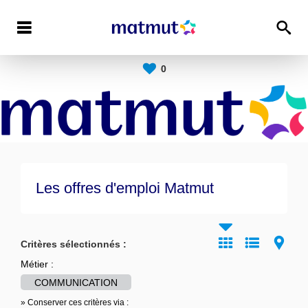
0
Les offres d'emploi Matmut
Critères sélectionnés :
Métier :
COMMUNICATION
» Conserver ces critères via :