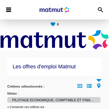
0
Les offres d'emploi Matmut
Critères sélectionnés :
Métier :
PILOTAGE ECONOMIQUE, COMPTABLE ET FINANCIER
» Conserver ces critères via :