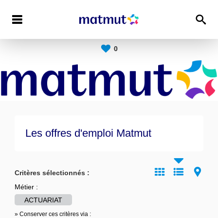
0
Les offres d'emploi Matmut
Critères sélectionnés :
Métier :
ACTUARIAT
» Conserver ces critères via :