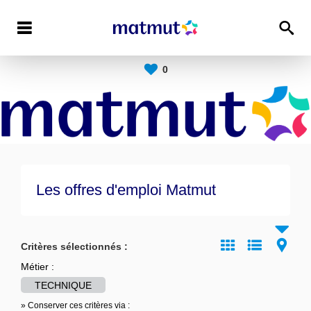
0
Les offres d'emploi Matmut
Critères sélectionnés :
Métier :
TECHNIQUE
» Conserver ces critères via :