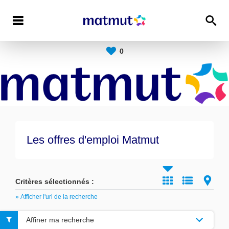
0
Les offres d'emploi Matmut
Critères sélectionnés :
» Afficher l'url de la recherche
Affiner ma recherche