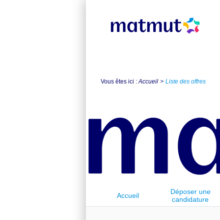
Vous êtes ici :
Accueil
Liste des offres
Déposer une
Accueil
candidature
spontanée